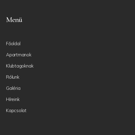
Menü
Főoldal
Apartmanok
Klubtagoknak
Rólunk
Galéria
Híreink
Kapcsolat